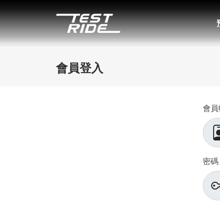
會員登入
會員
密碼